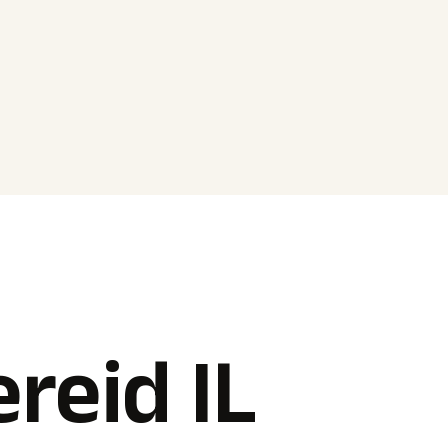
ereid IL