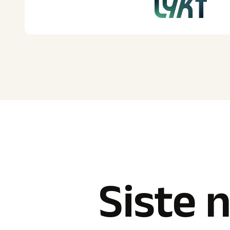
Siste n