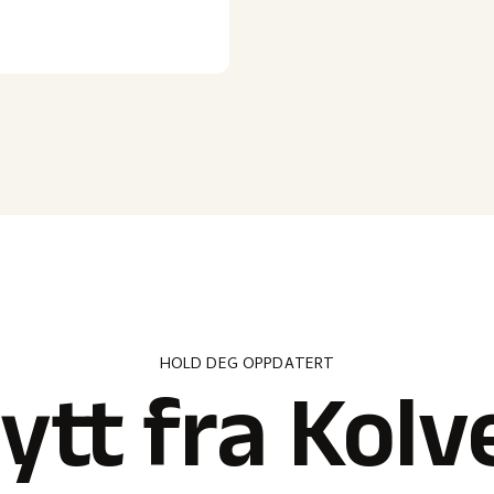
HOLD DEG OPPDATERT
ytt fra Kolv