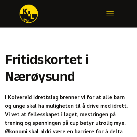
Fritidskortet i
Nærøysund
I Kolvereid Idrettslag brenner vi for at
alle
barn
og unge skal ha muligheten til å drive med idrett.
Vi vet at fellesskapet i laget, mestringen på
trening og spenningen på cup betyr utrolig mye.
Økonomi skal aldri være en barriere for å delta